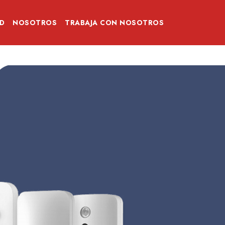
D
NOSOTROS
TRABAJA CON NOSOTROS