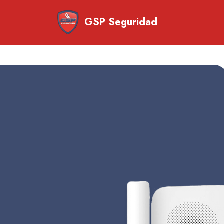
GSP Seguridad