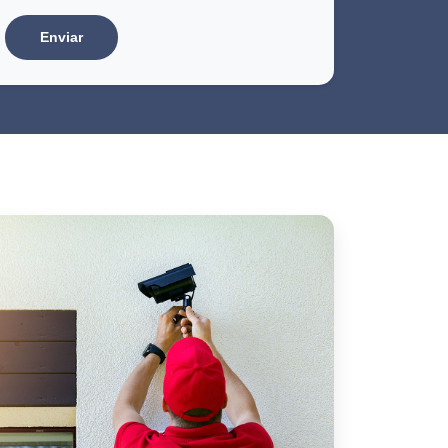
Enviar