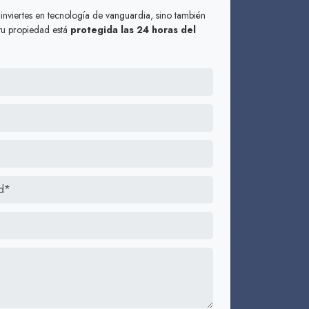
 inviertes en tecnología de vanguardia, sino también
 tu propiedad está
protegida las 24 horas del