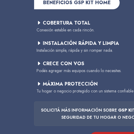
BENEFICIOS GSP KIT HOME
COBERTURA TOTAL
Conexión estable en cada rincón.
INSTALACIÓN RÁPIDA Y LIMPIA
Instalación simple, rápida y sin romper nada.
CRECE CON VOS
Podés agregar más equipos cuando lo necesites.
MÁXIMA PROTECCIÓN
Tu hogar o negocio protegido con un sistema confiable 
SOLICITÁ MÁS INFORMACIÓN SOBRE
GSP K
SEGURIDAD DE TU HOGAR O NEGO