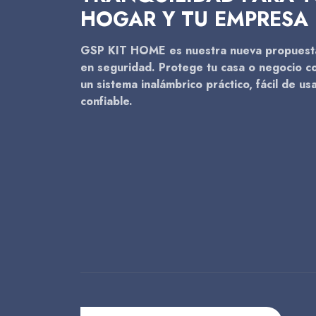
HOGAR Y TU EMPRESA
GSP KIT HOME es nuestra nueva propuest
en seguridad. Protege tu casa o negocio c
un sistema inalámbrico práctico, fácil de usa
confiable.