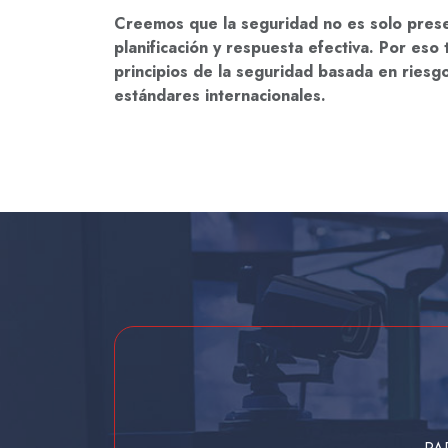
Creemos que la seguridad no es solo presen
planificación y respuesta efectiva. Por eso
principios de la seguridad basada en riesg
estándares internacionales.