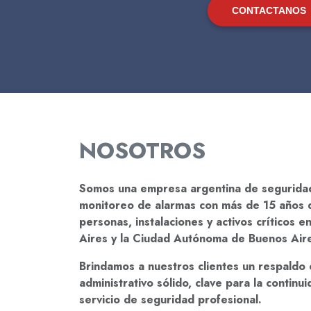
CONTACTANOS
NOSOTROS
Somos una empresa argentina de seguridad p
monitoreo de alarmas con más de 15 años 
personas, instalaciones y activos críticos e
Aires y la Ciudad Autónoma de Buenos Air
Brindamos a nuestros clientes un respaldo o
administrativo sólido, clave para la continu
servicio de seguridad profesional.