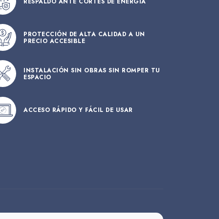
RESPALDO ANTE CORTES DE ENERGIA
PROTECCIÓN DE ALTA CALIDAD A UN
PRECIO ACCESIBLE
INSTALACIÓN SIN OBRAS SIN ROMPER TU
ESPACIO
ACCESO RÁPIDO Y FÁCIL DE USAR