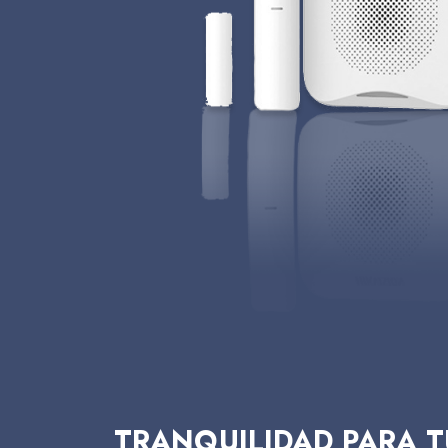
TRANQUILIDAD PARA T