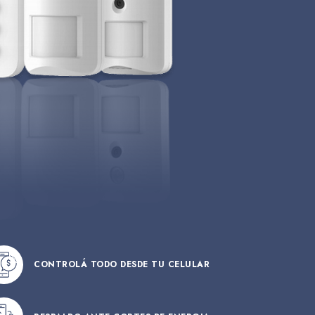
CONTROLÁ TODO DESDE TU CELULAR